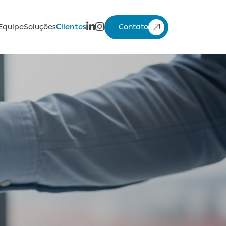
Equipe
Soluções
Clientes
Contato