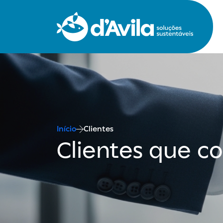
Início
Clientes
Clientes que co