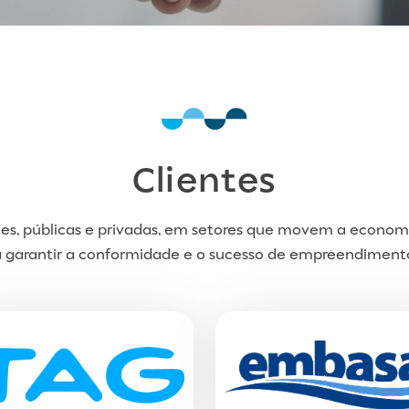
Clientes
es, públicas e privadas, em setores que movem a econo
a garantir a conformidade e o sucesso de empreendimento