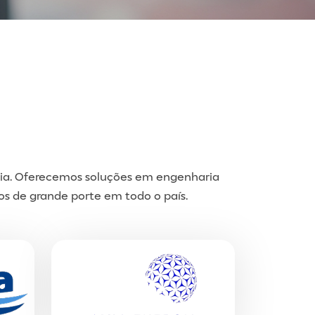
mia. Oferecemos soluções em engenharia
s de grande porte em todo o país.