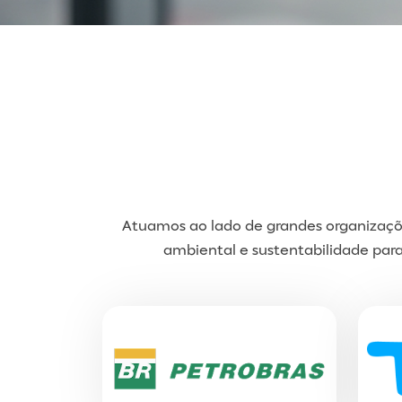
Atuamos ao lado de grandes organizaçõ
ambiental e sustentabilidade par