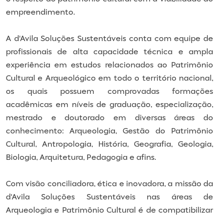
empreendimento.
A d'Avila Soluções Sustentáveis conta com equipe de
profissionais de alta capacidade técnica e ampla
experiência em estudos relacionados ao Patrimônio
Cultural e Arqueológico em todo o território nacional,
os quais possuem comprovadas formações
acadêmicas em níveis de graduação, especialização,
mestrado e doutorado em diversas áreas do
conhecimento: Arqueologia, Gestão do Patrimônio
Cultural, Antropologia, História, Geografia, Geologia,
Biologia, Arquitetura, Pedagogia e afins.
Com visão conciliadora, ética e inovadora, a missão da
d'Avila Soluções Sustentáveis nas áreas de
Arqueologia e Patrimônio Cultural é de compatibilizar