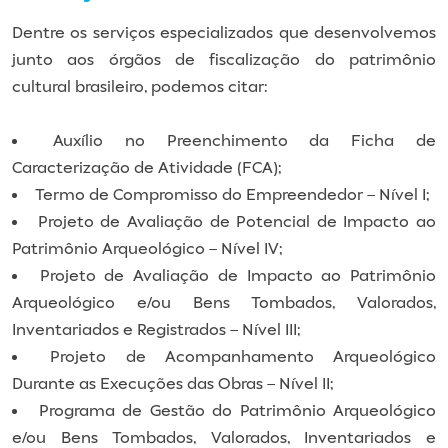
Dentre os serviços especializados que desenvolvemos
junto aos órgãos de fiscalização do patrimônio
cultural brasileiro, podemos citar:
Auxílio no Preenchimento da Ficha de
Caracterização de Atividade (FCA);
Termo de Compromisso do Empreendedor – Nível I;
Projeto de Avaliação de Potencial de Impacto ao
Patrimônio Arqueológico – Nível IV;
Projeto de Avaliação de Impacto ao Patrimônio
Arqueológico e/ou Bens Tombados, Valorados,
Inventariados e Registrados – Nível III;
Projeto de Acompanhamento Arqueológico
Durante as Execuções das Obras – Nível II;
Programa de Gestão do Patrimônio Arqueológico
e/ou Bens Tombados, Valorados, Inventariados e