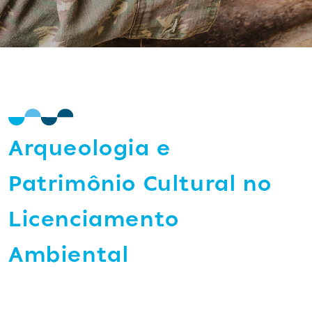
Arqueologia e
Patrimônio Cultural no
Licenciamento
Ambiental