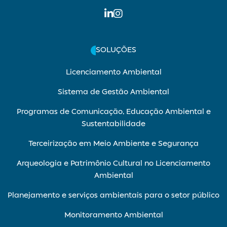
SOLUÇÕES
Licenciamento Ambiental
Sistema de Gestão Ambiental
Programas de Comunicação, Educação Ambiental e
Sustentabilidade
Terceirização em Meio Ambiente e Segurança
Arqueologia e Patrimônio Cultural no Licenciamento
Ambiental
Planejamento e serviços ambientais para o setor público
Monitoramento Ambiental