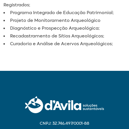
Registrados;
Programa Integrado de Educação Patrimonial;
Projeto de Monitoramento Arqueológico
Diagnóstico e Prospecção Arqueológica;
Recadastramento de Sítios Arqueológicos;
Curadoria e Análise de Acervos Arqueológicos;
CNPJ: 32.746.497/0001-88