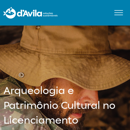
Arqueologia e
Patrimônio Cultural no
Licenciamento