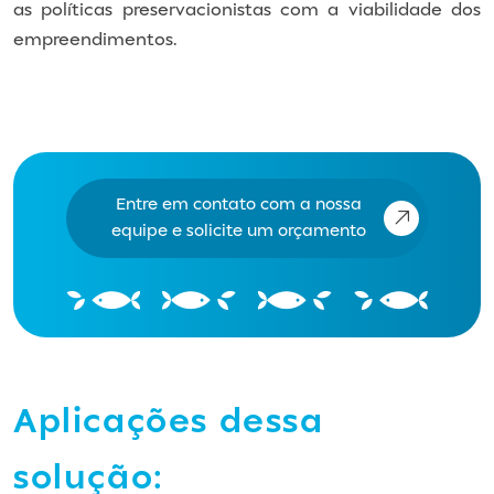
as políticas preservacionistas com a viabilidade dos
empreendimentos.
Entre em contato com a nossa
equipe e solicite um orçamento
Aplicações dessa
solução: